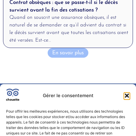
Contrat obsèques : que se passe-t-il si le décès
survient avant la fin des cotisations ?
Quand on souscrit une assurance obsèques, il est
naturel de se demander ce qu’il advient du contrat si
le décès survient avant que toutes les cotisations aient
été versées. Est-ce...
En savoir plus
Gérer le consentement
Pour offrir les meilleures expériences, nous utilisons des technologies
telles que les cookies pour stocker et/ou accéder aux informations des
appareils. Le fait de consentir à ces technologies nous permettra de
traiter des données telles que le comportement de navigation ou les ID
uniques sur ce site. Le fait de ne pas consentir ou de retirer son