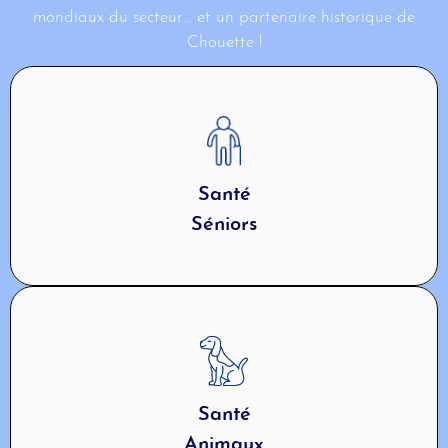
mondiaux du secteur… et un partenaire historique de
Chouette !
Santé
Séniors
Santé
Animaux