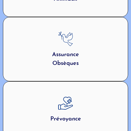
Assurance
Obsèques
Prévoyance