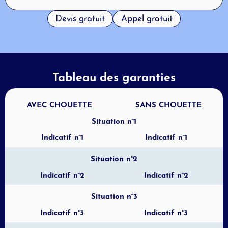
Devis gratuit
Appel gratuit
Tableau des garanties
AVEC CHOUETTE
SANS CHOUETTE
Situation n°1
Indicatif n°1
Indicatif n°1
Situation n°2
Indicatif n°2
Indicatif n°2
Situation n°3
Indicatif n°3
Indicatif n°3