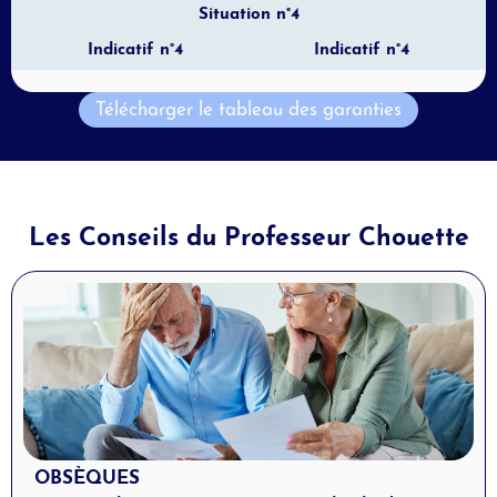
Situation n°4
Indicatif n°4
Indicatif n°4
Télécharger le tableau des garanties
Les Conseils du Professeur Chouette
OBSÈQUES